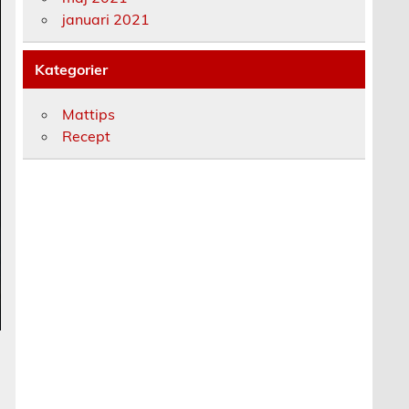
januari 2021
Kategorier
Mattips
Recept