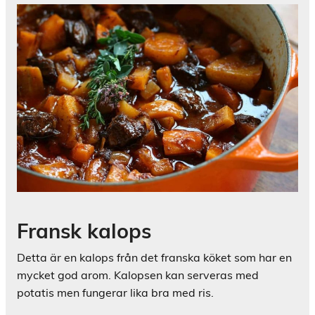
Fransk kalops
Detta är en kalops från det franska köket som har en
mycket god arom. Kalopsen kan serveras med
potatis men fungerar lika bra med ris.