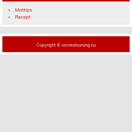
Mattips
Recept
Copyright © savrestaurang.nu