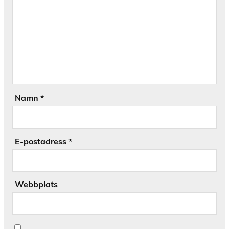
Namn
*
E-postadress
*
Webbplats