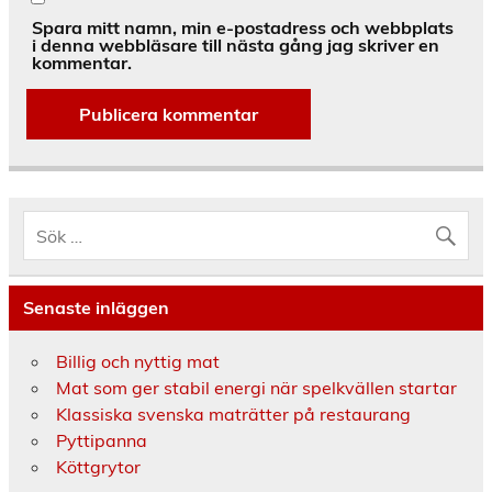
Spara mitt namn, min e-postadress och webbplats
i denna webbläsare till nästa gång jag skriver en
kommentar.
Alternative:
Senaste inläggen
Billig och nyttig mat
Mat som ger stabil energi när spelkvällen startar
Klassiska svenska maträtter på restaurang
Pyttipanna
Köttgrytor