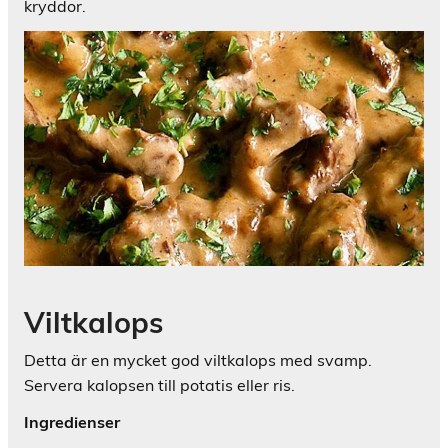
kryddor.
Viltkalops
Detta är en mycket god viltkalops med svamp.
Servera kalopsen till potatis eller ris.
Ingredienser