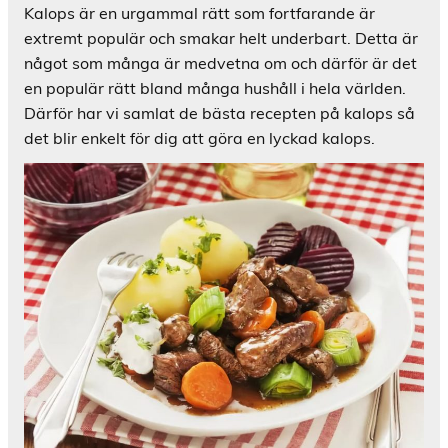
Kalops är en urgammal rätt som fortfarande är
extremt populär och smakar helt underbart. Detta är
något som många är medvetna om och därför är det
en populär rätt bland många hushåll i hela världen.
Därför har vi samlat de bästa recepten på kalops så
det blir enkelt för dig att göra en lyckad kalops.